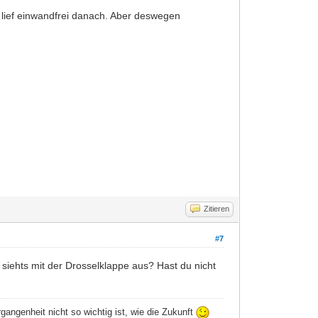
lief einwandfrei danach. Aber deswegen
Zitieren
#7
ie siehts mit der Drosselklappe aus? Hast du nicht
angenheit nicht so wichtig ist, wie die Zukunft