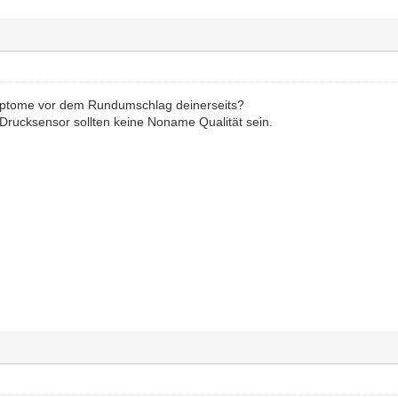
ptome vor dem Rundumschlag deinerseits?
Drucksensor sollten keine Noname Qualität sein.