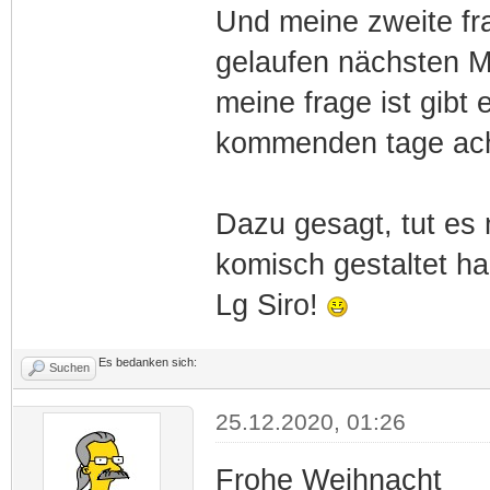
Und meine zweite fra
gelaufen nächsten M
meine frage ist gibt 
kommenden tage ach
Dazu gesagt, tut es 
komisch gestaltet hab
Lg Siro!
Es bedanken sich:
Suchen
25.12.2020, 01:26
Frohe Weihnacht