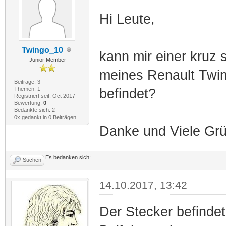
Hi Leute,
Twingo_10
kann mir einer kruz 
Junior Member
meines Renault Twin
Beiträge: 3
Themen: 1
befindet?
Registriert seit: Oct 2017
Bewertung:
0
Bedankte sich: 2
0x gedankt in 0 Beiträgen
Danke und Viele Gr
Es bedanken sich:
Suchen
14.10.2017, 13:42
Der Stecker befinde