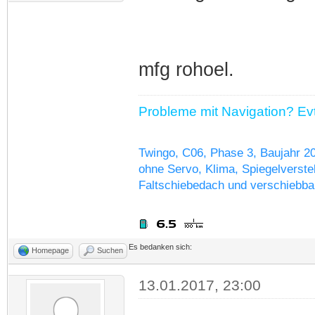
mfg rohoel.
Probleme mit Navigation? Evtl
Twingo, C06, Phase 3, Baujahr 2
ohne Servo, Klima, Spiegelverstel
Faltschiebedach und verschiebba
Es bedanken sich:
Homepage
Suchen
13.01.2017, 23:00