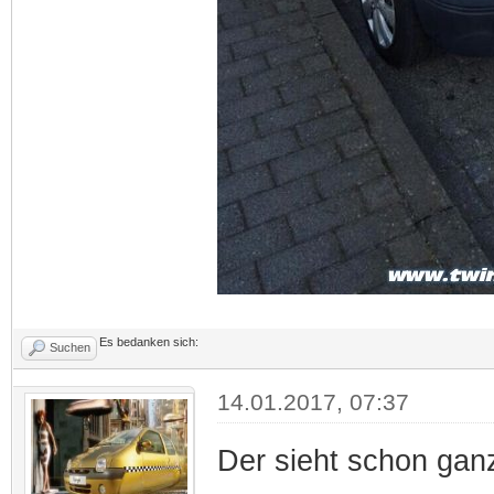
Es bedanken sich:
Suchen
14.01.2017, 07:37
Der sieht schon ganz