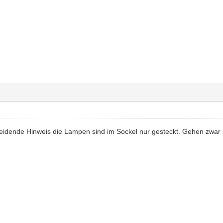
eidende Hinweis die Lampen sind im Sockel nur gesteckt. Gehen zwar