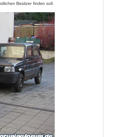
lichen Besitzer finden soll.