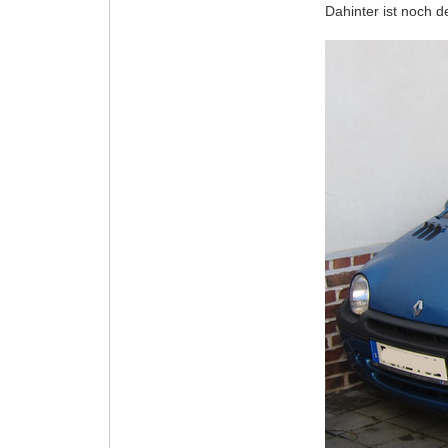
Dahinter ist noch d