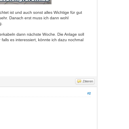
et ist und auch sonst alles Wichtige für gut
sehr. Danach erst muss ich dann wohl
g.
erkabeln dann nächste Woche. Die Anlage soll
 falls es interessiert, könnte ich dazu nochmal
Zitieren
#2