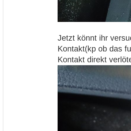
Jetzt könnt ihr vers
Kontakt(kp ob das fu
Kontakt direkt verlöt