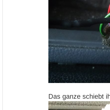
Das ganze schiebt ih