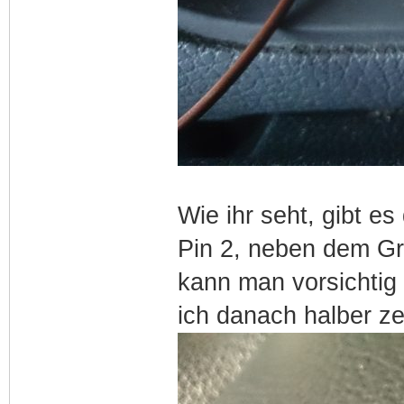
Wie ihr seht, gibt es
Pin 2, neben dem Gr
kann man vorsichtig 
ich danach halber ze