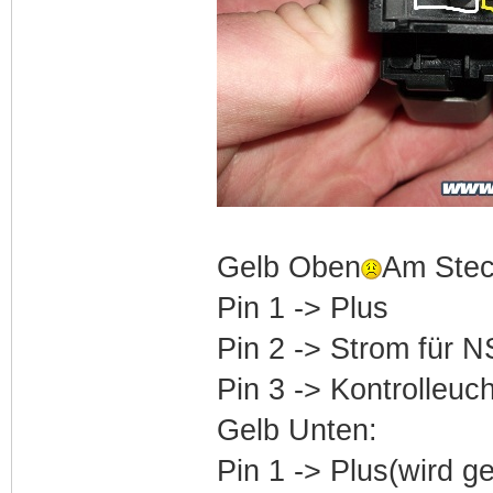
Gelb Oben
Am Steck
Pin 1 -> Plus
Pin 2 -> Strom für N
Pin 3 -> Kontrolleuc
Gelb Unten:
Pin 1 -> Plus(wird g