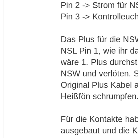
Pin 2 -> Strom für 
Pin 3 -> Kontrolleuc
Das Plus für die NS
NSL Pin 1, wie ihr d
wäre 1. Plus durchst
NSW und verlöten. 
Original Plus Kabel 
Heißfön schrumpfen. 
Für die Kontakte hab
ausgebaut und die K