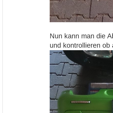
Nun kann man die A
und kontrollieren ob 