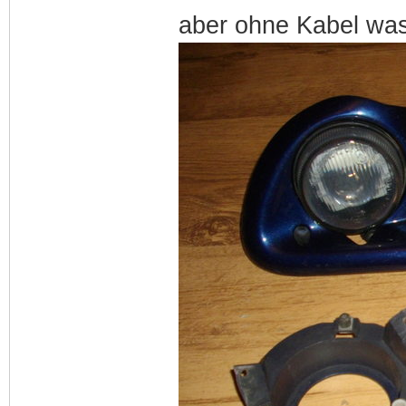
aber ohne Kabel was 