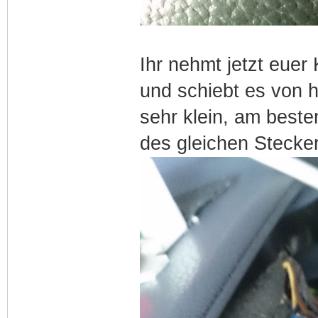
Ihr nehmt jetzt euer
und schiebt es von h
sehr klein, am beste
des gleichen Stecker