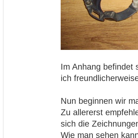
Im Anhang befindet s
ich freundlicherweis
Nun beginnen wir ma
Zu allererst empfehl
sich die Zeichnungen
Wie man sehen kann 