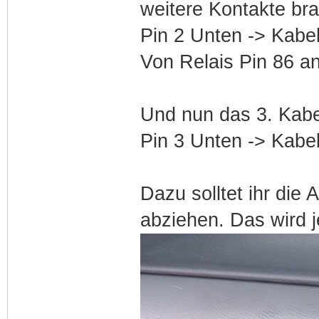
weitere Kontakte br
Pin 2 Unten -> Kabel
Von Relais Pin 86 an
Und nun das 3. Kabe
Pin 3 Unten -> Kabel
Dazu solltet ihr die
abziehen. Das wird j