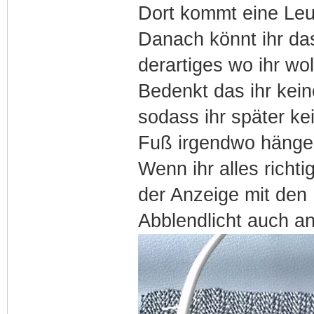
Dort kommt eine Leu
Danach könnt ihr da
derartiges wo ihr wol
Bedenkt das ihr keine
sodass ihr später k
Fuß irgendwo hängen
Wenn ihr alles richti
der Anzeige mit den
Abblendlicht auch an 