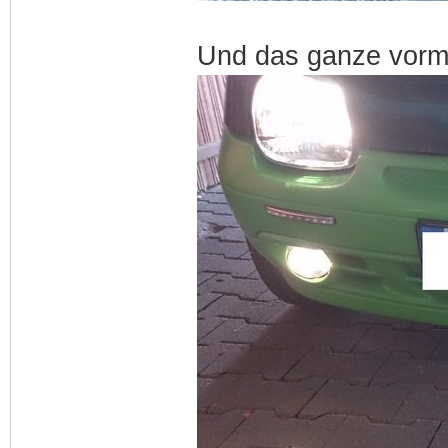
Und das ganze vorm