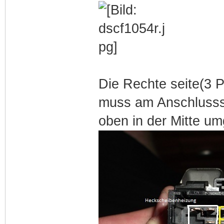
Die Rechte seite(3 P
muss am Anschlussst
oben in der Mitte um