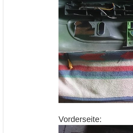
Vorderseite: