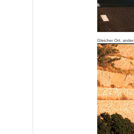
Gleicher Ort, and