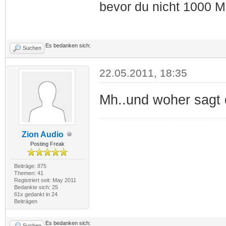
bevor du nicht 1000 M
Es bedanken sich:
Suchen
22.05.2011, 18:35
Mh..und woher sagt
Zion Audio
Posting Freak
Beiträge: 875
Themen: 41
Registriert seit: May 2011
Bedankte sich: 25
61x gedankt in 24
Beiträgen
Es bedanken sich:
Suchen