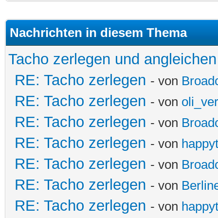
Nachrichten in diesem Thema
Tacho zerlegen und angleichen
RE: Tacho zerlegen
- von
Broadc
RE: Tacho zerlegen
- von
oli_ve
RE: Tacho zerlegen
- von
Broadc
RE: Tacho zerlegen
- von
happyt
RE: Tacho zerlegen
- von
Broadc
RE: Tacho zerlegen
- von
Berlin
RE: Tacho zerlegen
- von
happyt