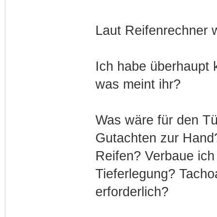
Laut Reifenrechner 
Ich habe überhaupt 
was meint ihr?
Was wäre für den Tü
Gutachten zur Hand? 
Reifen? Verbaue ich 
Tieferlegung? Tachoa
erforderlich?