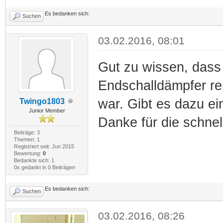
Es bedanken sich:
Suchen
03.02.2016, 08:01
Gut zu wissen, dass
Endschalldämpfer rei
war. Gibt es dazu ei
Twingo1803
Junior Member
Danke für die schne
Beiträge: 3
Themen: 1
Registriert seit: Jun 2015
Bewertung:
0
Bedankte sich: 1
0x gedankt in 0 Beiträgen
Es bedanken sich:
Suchen
03.02.2016, 08:26