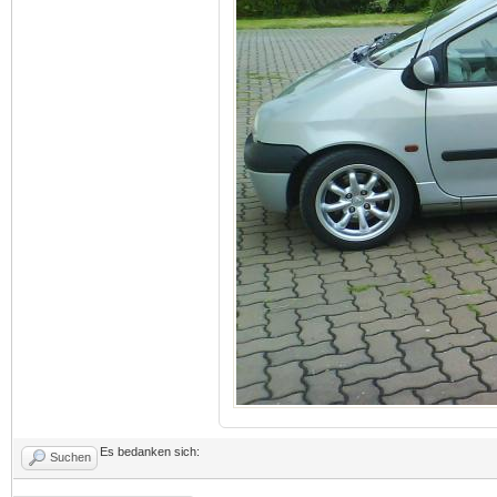
Es bedanken sich:
Suchen