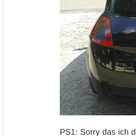
PS1: Sorry das ich d