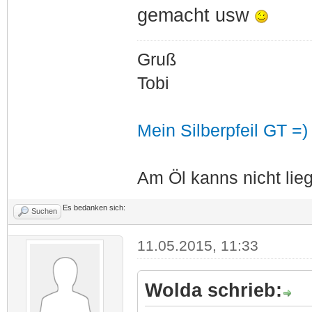
gemacht usw
Gruß
Tobi
Mein Silberpfeil GT =)
Am Öl kanns nicht lieg
Es bedanken sich:
Suchen
11.05.2015, 11:33
Wolda schrieb: