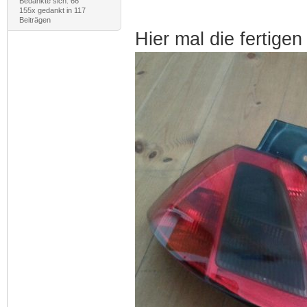
Bedankte sich: 66
155x gedankt in 117
Beiträgen
Hier mal die fertige