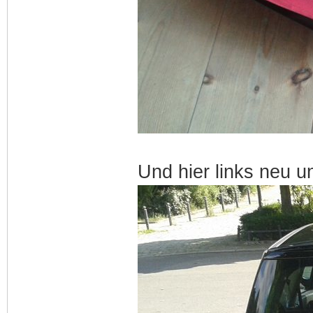
Und hier links neu u