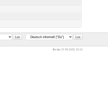
Es ist:
07.08.2026, 03:13