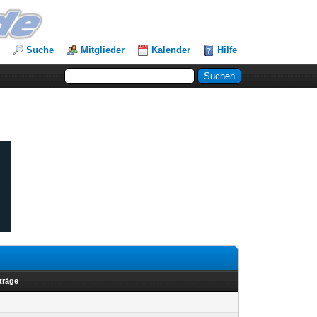
Suche
Mitglieder
Kalender
Hilfe
träge