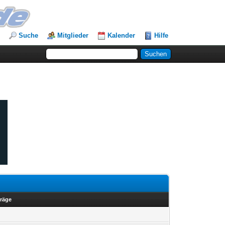
Suche
Mitglieder
Kalender
Hilfe
träge