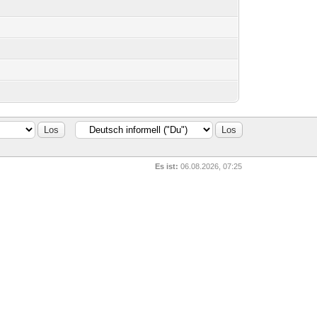
Es ist:
06.08.2026, 07:25