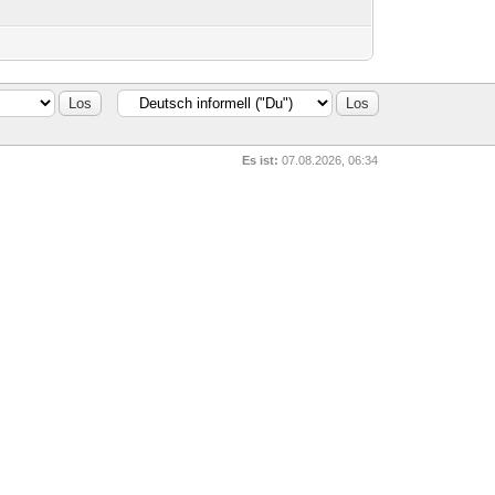
Es ist:
07.08.2026, 06:34