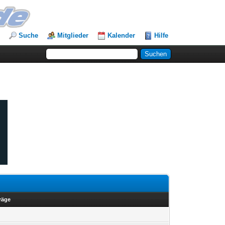
Suche
Mitglieder
Kalender
Hilfe
träge