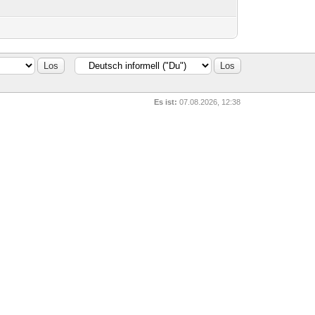
Es ist:
07.08.2026, 12:38