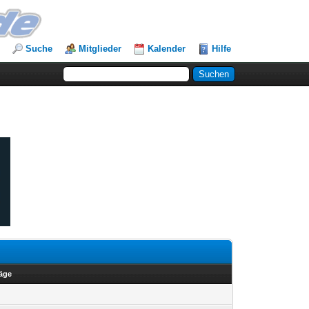
Suche
Mitglieder
Kalender
Hilfe
räge