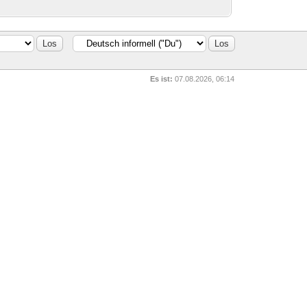
Es ist:
07.08.2026, 06:14