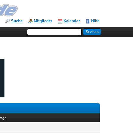
Suche
Mitglieder
Kalender
Hilfe
träge