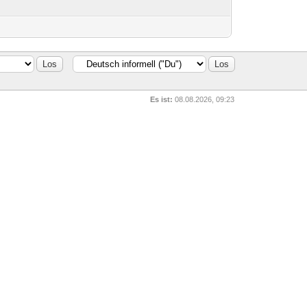
Es ist:
08.08.2026, 09:23