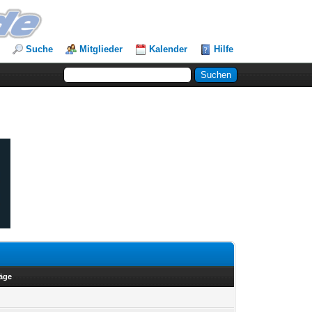
Suche
Mitglieder
Kalender
Hilfe
räge