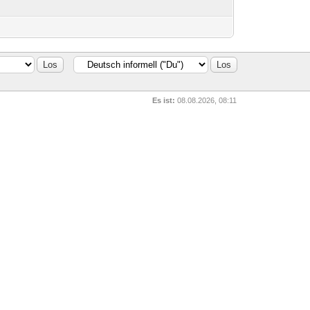
Es ist:
08.08.2026, 08:11