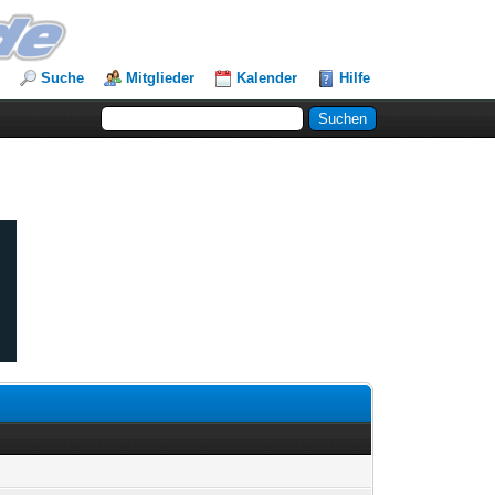
Suche
Mitglieder
Kalender
Hilfe