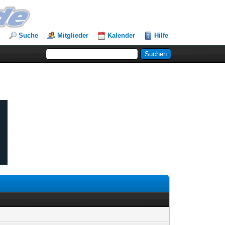
Suche
Mitglieder
Kalender
Hilfe