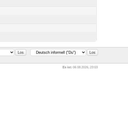
Es ist:
06.08.2026, 23:03