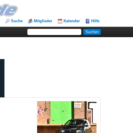
Suche
Mitglieder
Kalender
Hilfe