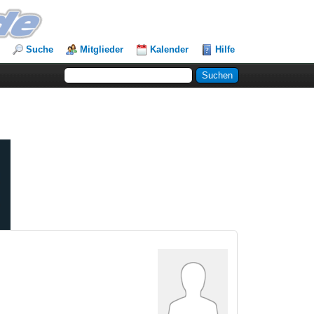
Suche
Mitglieder
Kalender
Hilfe