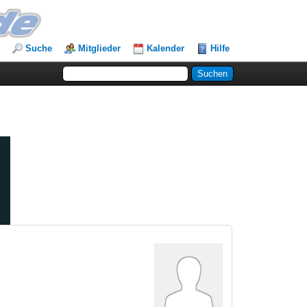
Suche
Mitglieder
Kalender
Hilfe