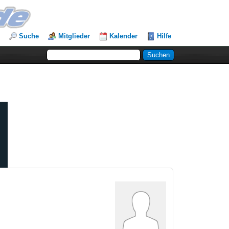
Suche
Mitglieder
Kalender
Hilfe