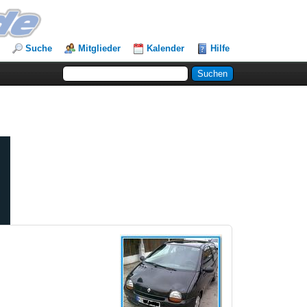
Suche
Mitglieder
Kalender
Hilfe