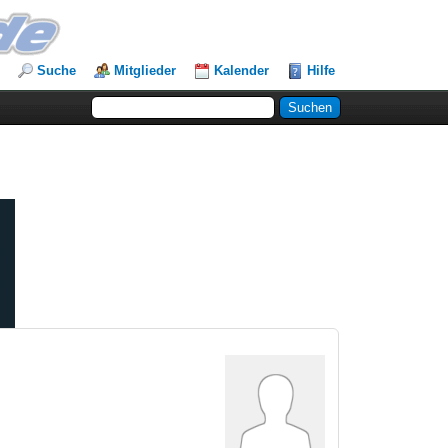
Suche
Mitglieder
Kalender
Hilfe