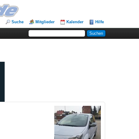
Suche
Mitglieder
Kalender
Hilfe