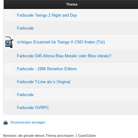
Thema
Farbcode Twingo 2 Night and Day
Farbcode
richtiges Ersatzteil für Twingo II CNO finden (Tür)
Farbcode D45 Altona Blau Metalic oder Bleu vibrato?
Farbcode - 1996 Benetton Edition
Farbcode T-Line alu`s Original
Farbcode
Farbcode OVRPC
Druckversion anzeigen
Benutzer, die gerade dieses Thema anschauen: 1 Gast/Gäste