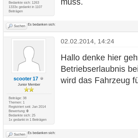
muss.
Bedankte sich: 1263
1333x gedankt in 1107
Beiträgen
Es bedanken sich:
Suchen
02.02.2014, 14:24
Hallo denke hier geh
Betriebserlaubnis be
wird das Fahrzeug f
scooter 17
Junior Member
Beiträge: 38
Themen: 1
Registriert seit: Jan 2014
Bewertung:
0
Bedankte sich: 25
1x gedankt in 1 Beiträgen
Es bedanken sich:
Suchen