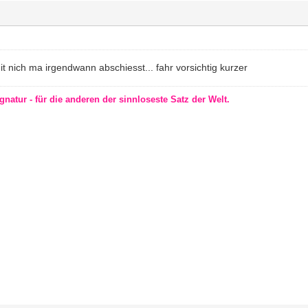
 nich ma irgendwann abschiesst... fahr vorsichtig kurzer
gnatur - für die anderen der sinnloseste Satz der Welt.