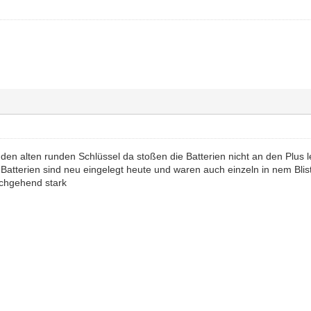
 den alten runden Schlüssel da stoßen die Batterien nicht an den Plus 
 Batterien sind neu eingelegt heute und waren auch einzeln in nem Bli
rchgehend stark