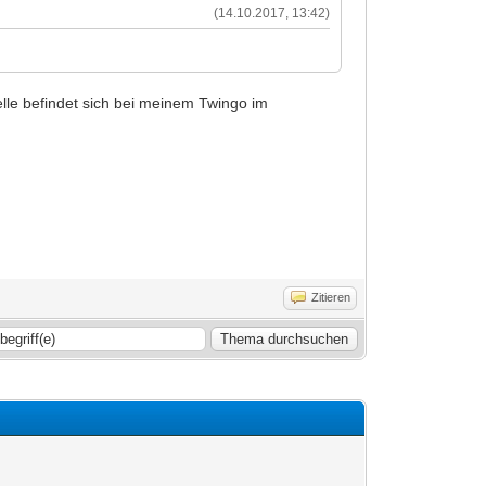
(14.10.2017, 13:42)
elle befindet sich bei meinem Twingo im
Zitieren