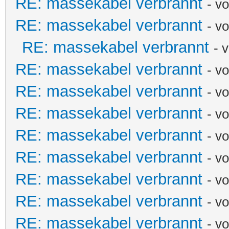
RE: massekabel verbrannt
- v
RE: massekabel verbrannt
- v
RE: massekabel verbrannt
- 
RE: massekabel verbrannt
- v
RE: massekabel verbrannt
- v
RE: massekabel verbrannt
- v
RE: massekabel verbrannt
- v
RE: massekabel verbrannt
- v
RE: massekabel verbrannt
- v
RE: massekabel verbrannt
- v
RE: massekabel verbrannt
- v