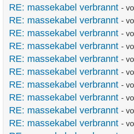
RE: massekabel verbrannt
- v
RE: massekabel verbrannt
- v
RE: massekabel verbrannt
- v
RE: massekabel verbrannt
- v
RE: massekabel verbrannt
- v
RE: massekabel verbrannt
- v
RE: massekabel verbrannt
- v
RE: massekabel verbrannt
- v
RE: massekabel verbrannt
- v
RE: massekabel verbrannt
- v