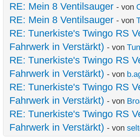
RE: Mein 8 Ventilsauger
- von
C
RE: Mein 8 Ventilsauger
- von
T
RE: Tunerkiste's Twingo RS V
Fahrwerk in Verstärkt)
- von
Tun
RE: Tunerkiste's Twingo RS V
Fahrwerk in Verstärkt)
- von
b.a
RE: Tunerkiste's Twingo RS V
Fahrwerk in Verstärkt)
- von
Bro
RE: Tunerkiste's Twingo RS V
Fahrwerk in Verstärkt)
- von
sel