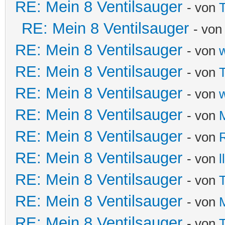
RE: Mein 8 Ventilsauger
- von
T
RE: Mein 8 Ventilsauger
- vo
RE: Mein 8 Ventilsauger
- von
RE: Mein 8 Ventilsauger
- von
T
RE: Mein 8 Ventilsauger
- von
RE: Mein 8 Ventilsauger
- von
RE: Mein 8 Ventilsauger
- von
RE: Mein 8 Ventilsauger
- von
ll
RE: Mein 8 Ventilsauger
- von
T
RE: Mein 8 Ventilsauger
- von
RE: Mein 8 Ventilsauger
- von
T