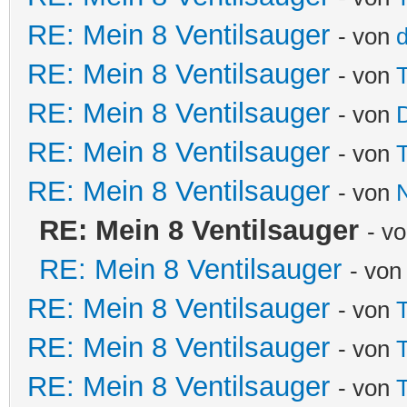
RE: Mein 8 Ventilsauger
- von
d
RE: Mein 8 Ventilsauger
- von
T
RE: Mein 8 Ventilsauger
- von
RE: Mein 8 Ventilsauger
- von
T
RE: Mein 8 Ventilsauger
- von
N
RE: Mein 8 Ventilsauger
- v
RE: Mein 8 Ventilsauger
- vo
RE: Mein 8 Ventilsauger
- von
T
RE: Mein 8 Ventilsauger
- von
T
RE: Mein 8 Ventilsauger
- von
T