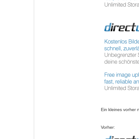
Ein kleines vorher 
Vorher: