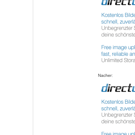
Nacher: