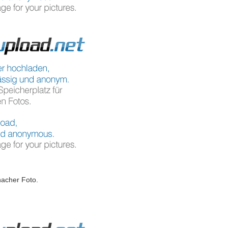
nacher Foto.