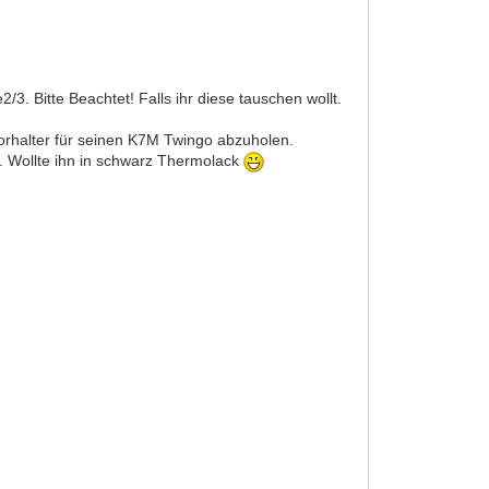
. Bitte Beachtet! Falls ihr diese tauschen wollt.
orhalter für seinen K7M Twingo abzuholen.
t. Wollte ihn in schwarz Thermolack