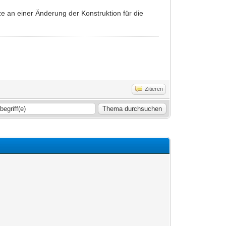
e an einer Änderung der Konstruktion für die
Zitieren