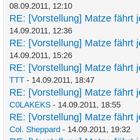
08.09.2011, 12:10
RE: [Vorstellung] Matze fährt 
14.09.2011, 12:36
RE: [Vorstellung] Matze fährt 
14.09.2011, 15:26
RE: [Vorstellung] Matze fährt j
TTT
- 14.09.2011, 18:47
RE: [Vorstellung] Matze fährt j
C0LAKEKS
- 14.09.2011, 18:55
RE: [Vorstellung] Matze fährt j
Col. Sheppard
- 14.09.2011, 19:32