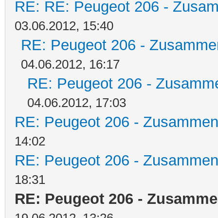
RE: RE: Peugeot 206 - Zusa
03.06.2012, 15:40
RE: Peugeot 206 - Zusamme
04.06.2012, 16:17
RE: Peugeot 206 - Zusamm
04.06.2012, 17:03
RE: Peugeot 206 - Zusammen
14:02
RE: Peugeot 206 - Zusammen
18:31
RE: Peugeot 206 - Zusamm
19.06.2012, 13:26