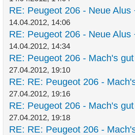
RE: Peugeot 206 - Neue Alus 
14.04.2012, 14:06
RE: Peugeot 206 - Neue Alus 
14.04.2012, 14:34
RE: Peugeot 206 - Mach's gut
27.04.2012, 19:10
RE: RE: Peugeot 206 - Mach's
27.04.2012, 19:16
RE: Peugeot 206 - Mach's gut
27.04.2012, 19:18
RE: RE: Peugeot 206 - Mach's