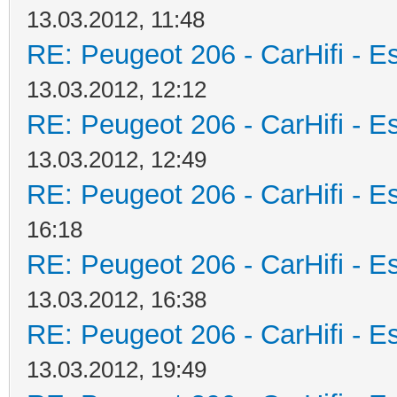
13.03.2012, 11:48
RE: Peugeot 206 - CarHifi - Es
13.03.2012, 12:12
RE: Peugeot 206 - CarHifi - Es
13.03.2012, 12:49
RE: Peugeot 206 - CarHifi - Es
16:18
RE: Peugeot 206 - CarHifi - Es
13.03.2012, 16:38
RE: Peugeot 206 - CarHifi - Es
13.03.2012, 19:49