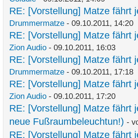
RE: [Vorstellung] Matze fährt 
Drummermatze
- 09.10.2011, 14:20
RE: [Vorstellung] Matze fährt 
Zion Audio
- 09.10.2011, 16:03
RE: [Vorstellung] Matze fährt 
Drummermatze
- 09.10.2011, 17:18
RE: [Vorstellung] Matze fährt 
Zion Audio
- 09.10.2011, 17:20
RE: [Vorstellung] Matze fährt
neue Fußraumbeleuchtun!)
- 
RE: [Vorstellung] Matze fährt