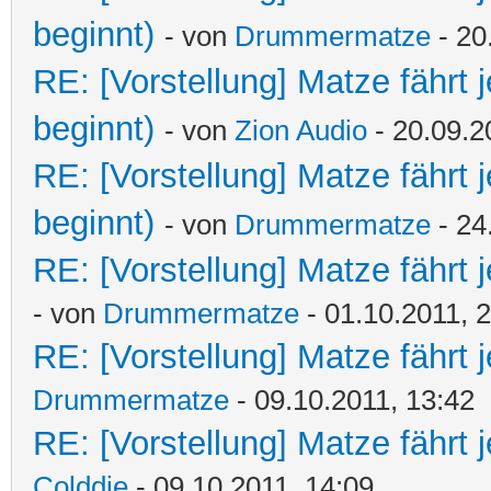
beginnt)
- von
Drummermatze
- 20
RE: [Vorstellung] Matze fährt 
beginnt)
- von
Zion Audio
- 20.09.2
RE: [Vorstellung] Matze fährt 
beginnt)
- von
Drummermatze
- 24
RE: [Vorstellung] Matze fährt j
- von
Drummermatze
- 01.10.2011, 
RE: [Vorstellung] Matze fährt 
Drummermatze
- 09.10.2011, 13:42
RE: [Vorstellung] Matze fährt 
Colddie
- 09.10.2011, 14:09