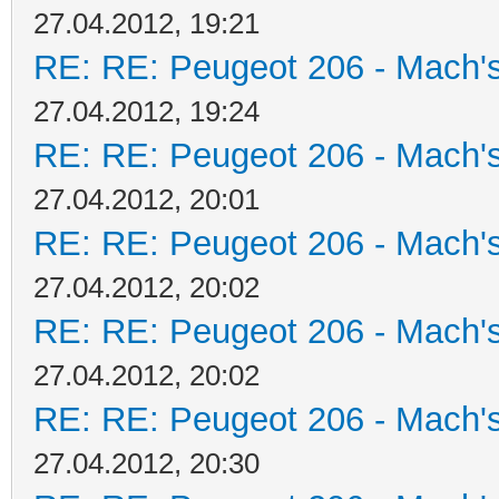
27.04.2012, 19:21
RE: RE: Peugeot 206 - Mach's
27.04.2012, 19:24
RE: RE: Peugeot 206 - Mach's
27.04.2012, 20:01
RE: RE: Peugeot 206 - Mach's
27.04.2012, 20:02
RE: RE: Peugeot 206 - Mach's
27.04.2012, 20:02
RE: RE: Peugeot 206 - Mach's
27.04.2012, 20:30