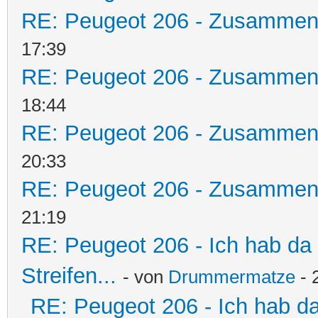
RE: Peugeot 206 - Zusammen
17:39
RE: Peugeot 206 - Zusammen
18:44
RE: Peugeot 206 - Zusammen
20:33
RE: Peugeot 206 - Zusammen
21:19
RE: Peugeot 206 - Ich hab da
Streifen...
- von
Drummermatze
- 
RE: Peugeot 206 - Ich hab d