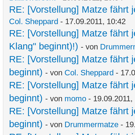
RE: [Vorstellung] Matze fährt j
Col. Sheppard
- 17.09.2011, 10:42
RE: [Vorstellung] Matze fährt 
Klang" beginnt)!)
- von
Drummer
RE: [Vorstellung] Matze fährt 
beginnt)
- von
Col. Sheppard
- 17.0
RE: [Vorstellung] Matze fährt 
beginnt)
- von
momo
- 19.09.2011,
RE: [Vorstellung] Matze fährt 
beginnt)
- von
Drummermatze
- 19