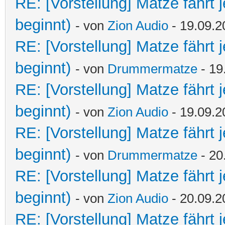
RE: [Vorstellung] Matze fährt 
beginnt)
- von
Zion Audio
- 19.09.2
RE: [Vorstellung] Matze fährt 
beginnt)
- von
Drummermatze
- 19
RE: [Vorstellung] Matze fährt 
beginnt)
- von
Zion Audio
- 19.09.2
RE: [Vorstellung] Matze fährt 
beginnt)
- von
Drummermatze
- 20
RE: [Vorstellung] Matze fährt 
beginnt)
- von
Zion Audio
- 20.09.2
RE: [Vorstellung] Matze fährt 