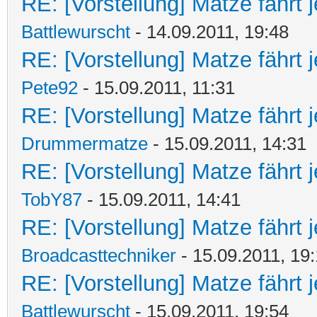
RE: [Vorstellung] Matze fährt j
Battlewurscht
- 14.09.2011, 19:48
RE: [Vorstellung] Matze fährt j
Pete92
- 15.09.2011, 11:31
RE: [Vorstellung] Matze fährt j
Drummermatze
- 15.09.2011, 14:31
RE: [Vorstellung] Matze fährt j
TobY87
- 15.09.2011, 14:41
RE: [Vorstellung] Matze fährt j
Broadcasttechniker
- 15.09.2011, 19
RE: [Vorstellung] Matze fährt j
Battlewurscht
- 15.09.2011, 19:54