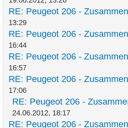
RE: Peugeot 206 - Zusammen
13:29
RE: Peugeot 206 - Zusammen
16:44
RE: Peugeot 206 - Zusammen
16:57
RE: Peugeot 206 - Zusammen
17:06
RE: Peugeot 206 - Zusamme
24.06.2012, 18:17
RE: Peugeot 206 - Zusammen