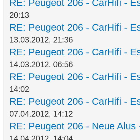
RE: Peugeot 206 - CarHifi - Es
20:13
RE: Peugeot 206 - CarHifi - Es
13.03.2012, 21:36
RE: Peugeot 206 - CarHifi - Es
14.03.2012, 06:56
RE: Peugeot 206 - CarHifi - Es
14:02
RE: Peugeot 206 - CarHifi - Es
07.04.2012, 14:12
RE: Peugeot 206 - Neue Alus 
14.04.2012, 14:04