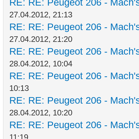
RE: RE: Peugeot 206 - Mach's
27.04.2012, 21:13
RE: RE: Peugeot 206 - Mach's
27.04.2012, 21:20
RE: RE: Peugeot 206 - Mach's
28.04.2012, 10:04
RE: RE: Peugeot 206 - Mach's
10:13
RE: RE: Peugeot 206 - Mach's
28.04.2012, 10:20
RE: RE: Peugeot 206 - Mach's
11:19