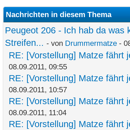
Nachrichten in diesem Thema
Peugeot 206 - Ich hab da was 
Streifen...
- von
Drummermatze
- 0
RE: [Vorstellung] Matze fährt 
08.09.2011, 09:55
RE: [Vorstellung] Matze fährt 
08.09.2011, 10:57
RE: [Vorstellung] Matze fährt 
08.09.2011, 11:04
RE: [Vorstellung] Matze fährt 