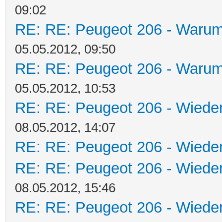
09:02
RE: RE: Peugeot 206 - Warum 
05.05.2012, 09:50
RE: RE: Peugeot 206 - Warum 
05.05.2012, 10:53
RE: RE: Peugeot 206 - Wieder
08.05.2012, 14:07
RE: RE: Peugeot 206 - Wieder
RE: RE: Peugeot 206 - Wieder
08.05.2012, 15:46
RE: RE: Peugeot 206 - Wieder