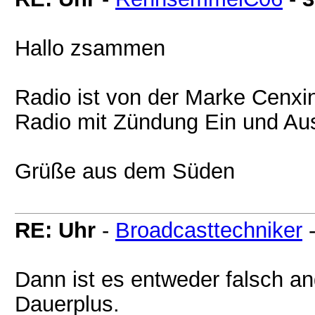
Hallo zsammen
Radio ist von der Marke Cenxin
Radio mit Zündung Ein und Au
Grüße aus dem Süden
RE: Uhr
-
Broadcasttechniker
Dann ist es entweder falsch an
Dauerplus.