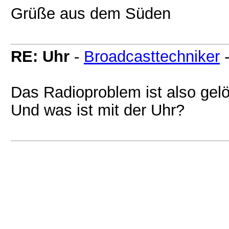
Grüße aus dem Süden
RE: Uhr
-
Broadcasttechniker
Das Radioproblem ist also gelö
Und was ist mit der Uhr?