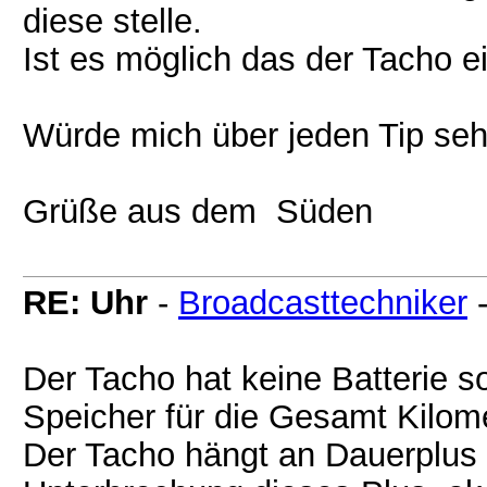
diese stelle.
Ist es möglich das der Tacho ei
Würde mich über jeden Tip seh
Grüße aus dem Süden
RE: Uhr
-
Broadcasttechniker
Der Tacho hat keine Batterie 
Speicher für die Gesamt Kilome
Der Tacho hängt an Dauerplus u