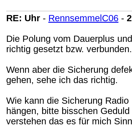
RE: Uhr
-
RennsemmelC06
-
2
Die Polung vom Dauerplus und 
richtig gesetzt bzw. verbunden.
Wenn aber die Sicherung defek
gehen, sehe ich das richtig.
Wie kann die Sicherung Radio
hängen, bitte bisschen Geduld
verstehen das es für mich Sinn 