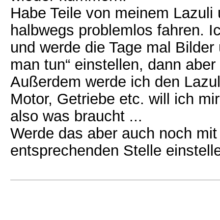
Habe Teile von meinem Lazuli 
halbwegs problemlos fahren. Ic
und werde die Tage mal Bilder
man tun“ einstellen, dann abe
Außerdem werde ich den Lazuli
Motor, Getriebe etc. will ich mi
also was braucht ...
Werde das aber auch noch mit 
entsprechenden Stelle einstell