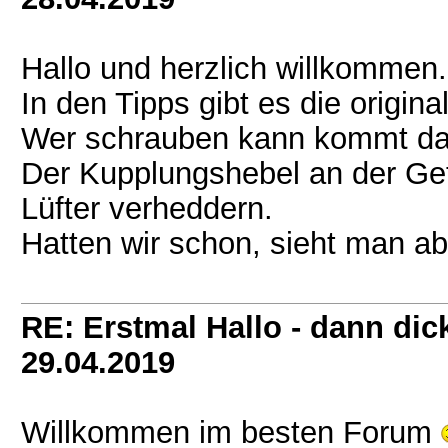
Hallo und herzlich willkommen.
In den Tipps gibt es die origin
Wer schrauben kann kommt dam
Der Kupplungshebel an der Get
Lüfter verheddern.
Hatten wir schon, sieht man ab
RE: Erstmal Hallo - dann dic
29.04.2019
Willkommen im besten Forum