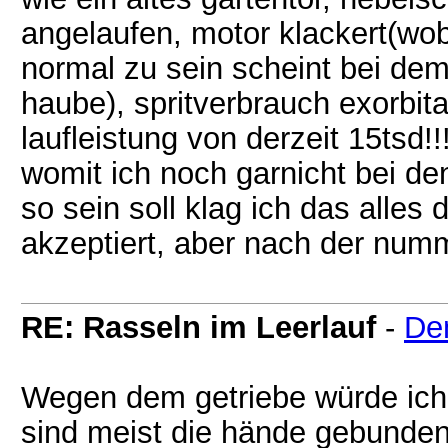
angelaufen, motor klackert(wo
normal zu sein scheint bei dem
haube), spritverbrauch exorbita
laufleistung von derzeit 15tsd!!!
womit ich noch garnicht bei d
so sein soll klag ich das alles 
akzeptiert, aber nach der numm
RE: Rasseln im Leerlauf
-
De
Wegen dem getriebe würde ich
sind meist die hände gebunden 