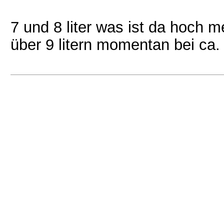
7 und 8 liter was ist da hoch me
über 9 litern momentan bei ca. 1