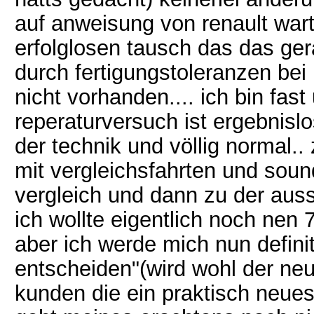
auf anweisung von renault wa
erfolglosen tausch das das ger
durch fertigungstoleranzen be
nicht vorhanden.... ich bin fas
reperaturversuch ist ergebnisl
der technik und völlig normal
mit vergleichsfahrten und sou
vergleich und dann zu der aus
ich wollte eigentlich noch nen 
aber ich werde mich nun definit
entscheiden"(wird wohl der neu
kunden die ein praktisch neue