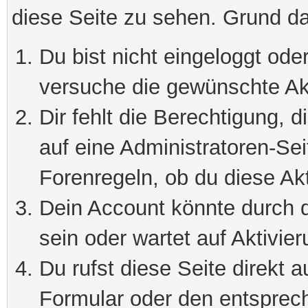
diese Seite zu sehen. Grund da
Du bist nicht eingeloggt oder
versuche die gewünschte Ak
Dir fehlt die Berechtigung, 
auf eine Administratoren-Se
Forenregeln, ob du diese Akt
Dein Account könnte durch d
sein oder wartet auf Aktivier
Du rufst diese Seite direkt 
Formular oder den entsprec