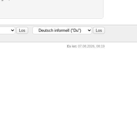
Es ist:
07.08.2026, 08:19