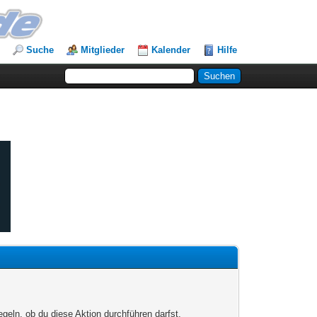
Suche
Mitglieder
Kalender
Hilfe
egeln, ob du diese Aktion durchführen darfst.