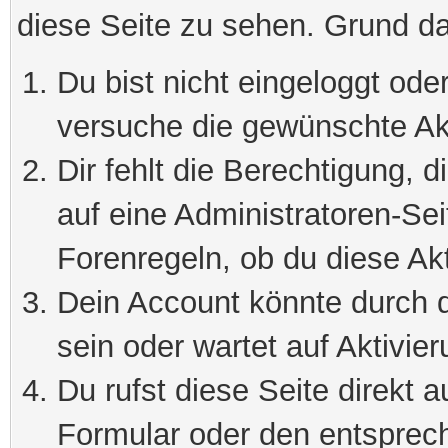
diese Seite zu sehen. Grund da
Du bist nicht eingeloggt oder
versuche die gewünschte Ak
Dir fehlt die Berechtigung, 
auf eine Administratoren-Se
Forenregeln, ob du diese Akt
Dein Account könnte durch d
sein oder wartet auf Aktivier
Du rufst diese Seite direkt 
Formular oder den entsprec