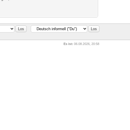
Es ist:
06.08.2026, 20:58