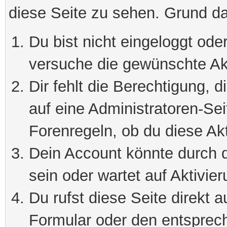
diese Seite zu sehen. Grund da
Du bist nicht eingeloggt oder
versuche die gewünschte Ak
Dir fehlt die Berechtigung, 
auf eine Administratoren-Se
Forenregeln, ob du diese Akt
Dein Account könnte durch d
sein oder wartet auf Aktivier
Du rufst diese Seite direkt 
Formular oder den entsprec