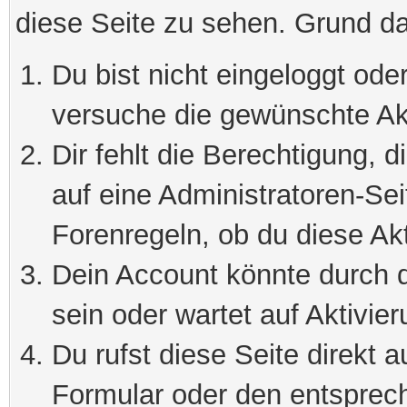
diese Seite zu sehen. Grund da
Du bist nicht eingeloggt oder
versuche die gewünschte Ak
Dir fehlt die Berechtigung, 
auf eine Administratoren-Se
Forenregeln, ob du diese Akt
Dein Account könnte durch d
sein oder wartet auf Aktivier
Du rufst diese Seite direkt 
Formular oder den entsprec