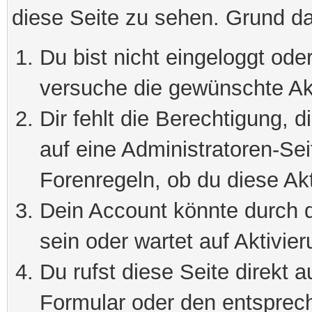
diese Seite zu sehen. Grund da
Du bist nicht eingeloggt oder
versuche die gewünschte Ak
Dir fehlt die Berechtigung, 
auf eine Administratoren-Se
Forenregeln, ob du diese Akt
Dein Account könnte durch d
sein oder wartet auf Aktivier
Du rufst diese Seite direkt 
Formular oder den entsprec