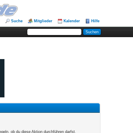
Suche
Mitglieder
Kalender
Hilfe
egeln, ob du diese Aktion durchführen darfst.