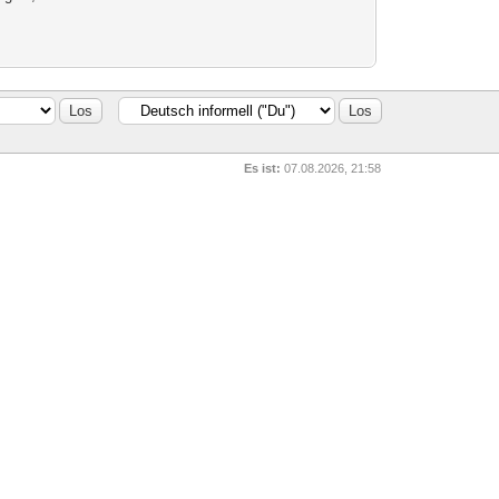
Es ist:
07.08.2026, 21:58