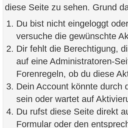
diese Seite zu sehen. Grund da
Du bist nicht eingeloggt oder
versuche die gewünschte Ak
Dir fehlt die Berechtigung, 
auf eine Administratoren-Se
Forenregeln, ob du diese Akt
Dein Account könnte durch d
sein oder wartet auf Aktivier
Du rufst diese Seite direkt 
Formular oder den entsprec