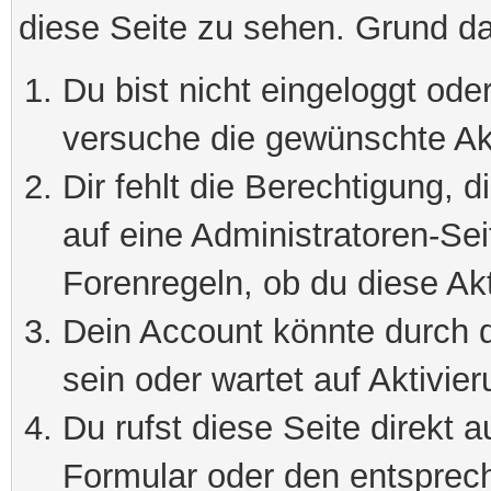
diese Seite zu sehen. Grund da
Du bist nicht eingeloggt oder
versuche die gewünschte Ak
Dir fehlt die Berechtigung, 
auf eine Administratoren-Se
Forenregeln, ob du diese Akt
Dein Account könnte durch d
sein oder wartet auf Aktivier
Du rufst diese Seite direkt 
Formular oder den entsprec