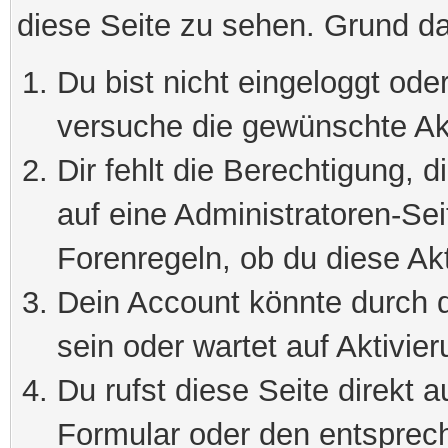
diese Seite zu sehen. Grund da
Du bist nicht eingeloggt oder
versuche die gewünschte Ak
Dir fehlt die Berechtigung, 
auf eine Administratoren-Se
Forenregeln, ob du diese Akt
Dein Account könnte durch d
sein oder wartet auf Aktivier
Du rufst diese Seite direkt 
Formular oder den entsprec